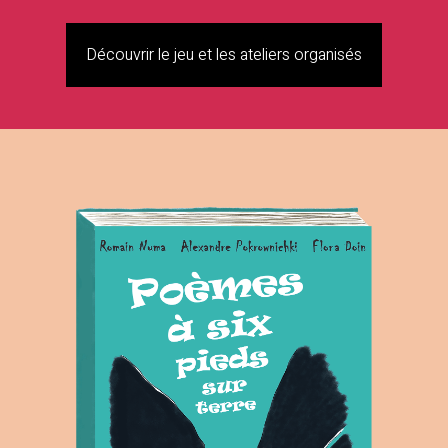
Découvrir le jeu et les ateliers organisés