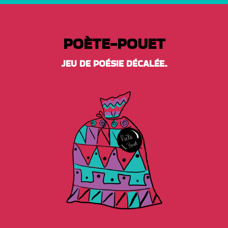
POÈTE-POUET
JEU DE POÉSIE DÉCALÉE.