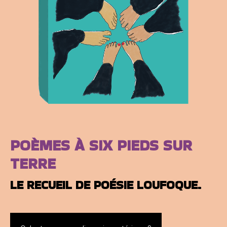
POÈMES À SIX PIEDS SUR
TERRE
L
E RECUEIL DE POÉSIE LOUFOQUE.